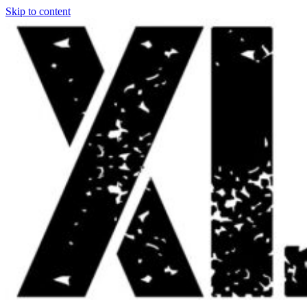
Skip to content