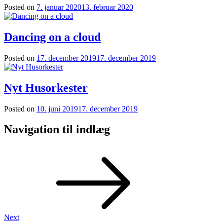
Posted on
7. januar 2020
13. februar 2020
Dancing on a cloud
Posted on
17. december 2019
17. december 2019
Nyt Husorkester
Posted on
10. juni 2019
17. december 2019
Navigation til indlæg
Next