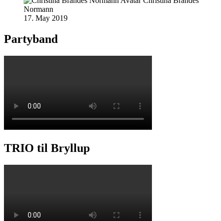
Christina Brandes
Normann
17. May 2019
Partyband
TRIO til Bryllup