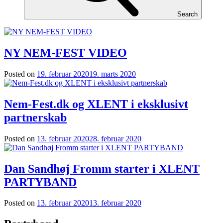
Search
NY NEM-FEST VIDEO
Posted on
19. februar 2020
19. marts 2020
Nem-Fest.dk og XLENT i eksklusivt
partnerskab
Posted on
13. februar 2020
28. februar 2020
Dan Sandhøj Fromm starter i XLENT
PARTYBAND
Posted on
13. februar 2020
13. februar 2020