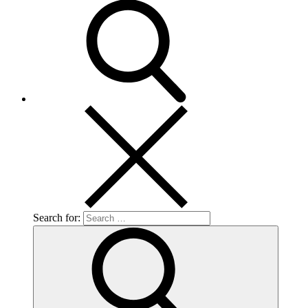
Search for: