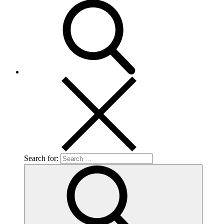
Search for: