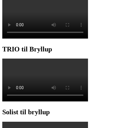
TRIO til Bryllup
Solist til bryllup