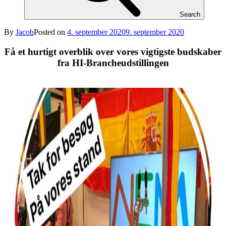
Search
By
Jacob
Posted on
4. september 2020
9. september 2020
Få et hurtigt overblik over vores vigtigste budskaber
fra HI-Brancheudstillingen