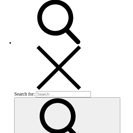
Search for: