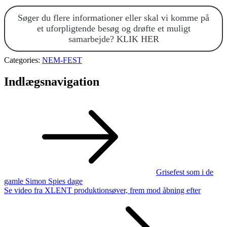
Søger du flere informationer eller skal vi komme på
et uforpligtende besøg og drøfte et muligt
samarbejde? KLIK HER
Categories:
NEM-FEST
Indlægsnavigation
Grisefest som i de
gamle Simon Spies dage
Se video fra XLENT produktionsøver, frem mod åbning efter