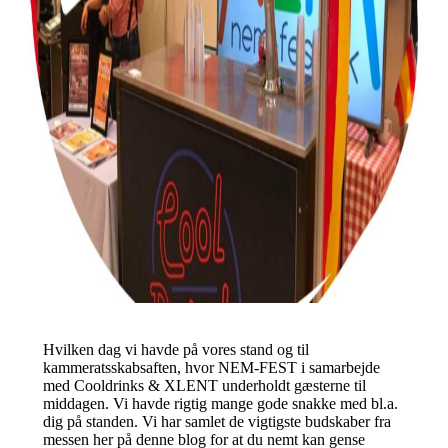
Hvilken dag vi havde på vores stand og til
kammeratsskabsaften, hvor NEM-FEST i samarbejde
med Cooldrinks & XLENT underholdt gæsterne til
middagen. Vi havde rigtig mange gode snakke med bl.a.
dig på standen. Vi har samlet de vigtigste budskaber fra
messen her på denne blog for at du nemt kan gense