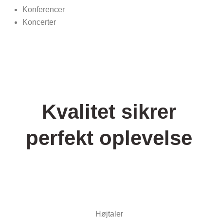
Konferencer
Koncerter
Kvalitet sikrer
perfekt oplevelse
Højtaler