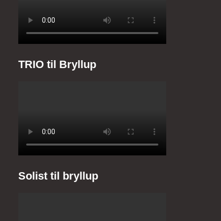
TRIO til Bryllup
Solist til bryllup