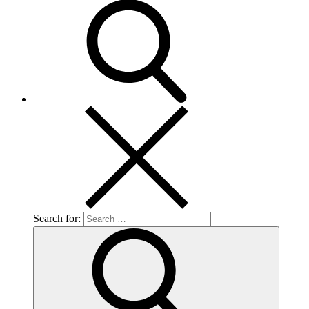
Search for: