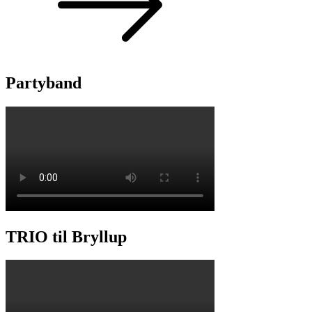
Partyband
TRIO til Bryllup