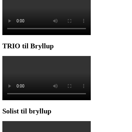
TRIO til Bryllup
Solist til bryllup