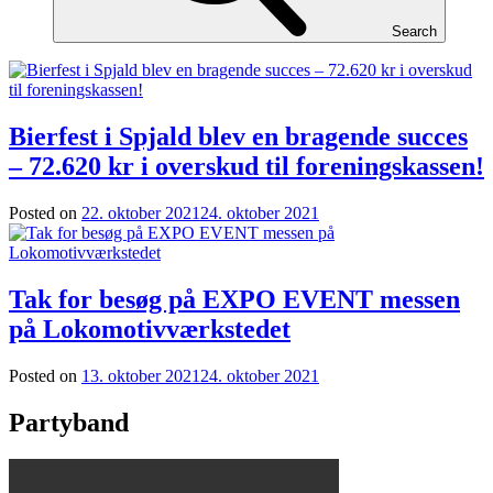
Search
Bierfest i Spjald blev en bragende succes
– 72.620 kr i overskud til foreningskassen!
Posted on
22. oktober 2021
24. oktober 2021
Tak for besøg på EXPO EVENT messen
på Lokomotivværkstedet
Posted on
13. oktober 2021
24. oktober 2021
Partyband