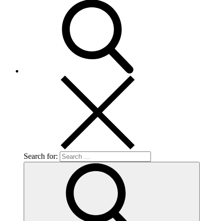
Search for: